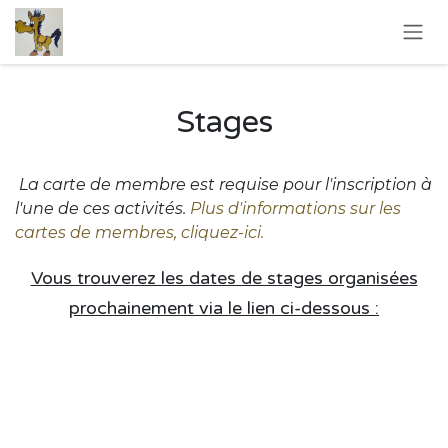
Se rendre au contenu
Stages
La carte de membre est requise pour l'inscription à
l'une de ces activités.
Plus d'informations sur les
cartes de membres, cliquez-ici.
Vous trouverez les dates de stages organisées
prochainement via le lien ci-dessous :