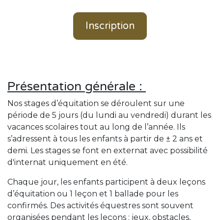
Inscription
Présentation générale :
Nos stages d’équitation se déroulent sur une
période de 5 jours (du lundi au vendredi) durant les
vacances scolaires tout au long de l’année. Ils
s’adressent à tous les enfants à partir de ± 2 ans et
demi. Les stages se font en externat avec possibilité
d'internat uniquement en été.
Chaque jour, les enfants participent à deux leçons
d’équitation ou 1 leçon et 1 ballade pour les
confirmés. Des activités équestres sont souvent
organisées pendant les leçons : jeux, obstacles,