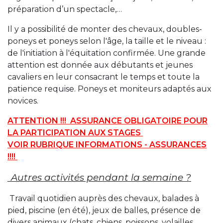
préparation d’un spectacle,…
Il y a possibilité de monter des chevaux, doubles-
poneys et poneys selon l'âge, la taille et le niveau :
de l'initiation à l'équitation confirmée. Une grande
attention est donnée aux débutants et jeunes
cavaliers en leur consacrant le temps et toute la
patience requise. Poneys et moniteurs adaptés aux
novices.
ATTENTION !!! ASSURANCE OBLIGATOIRE POUR
LA PARTICIPATION AUX STAGES
VOIR RUBRIQUE INFORMATIONS - ASSURANCES
!!!!
Autres activités pendant la semaine ?
Travail quotidien auprès des chevaux, balades à
pied, piscine (en été), jeux de balles, présence de
divers animaux (chats, chiens, poissons, volailles,