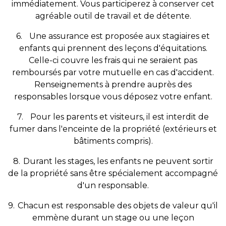
immédiatement. Vous participerez à conserver cet
agréable outil de travail et de détente.
6.
Une assurance est proposée aux stagiaires et
enfants qui prennent des leçons d'équitations.
Celle-ci couvre les frais qui ne seraient pas
remboursés par votre mutuelle en cas d'accident.
Renseignements à prendre auprès des
responsables lorsque vous déposez votre enfant.
7.
Pour les parents et visiteurs, il est interdit de
fumer dans l'enceinte de la propriété (extérieurs et
bâtiments compris).
8.
Durant les stages, les enfants ne peuvent sortir
de la propriété sans être spécialement accompagné
d'un responsable.
9.
Chacun est responsable des objets de valeur qu'il
emmène durant un stage ou une leçon