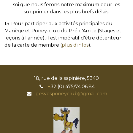
soi que nous ferons notre maximum pour les
supprimer dans les plus brefs délais.
13. Pour participer aux activités principales du
Manège et Poney-club du Pré d'Amite (Stages et
leçons à l'année), il est impératif d'être détenteur
de la carte de membre (
plus d'infos
).
18, rue de la sapinière, 5340
+
32 (0) 475/74.06.84
gesvesponeyclub@gmail.com