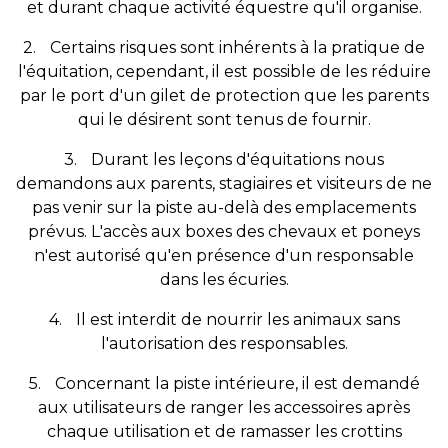
et durant chaque activité équestre qu'il organise.
2.
Certains risques sont inhérents à la pratique de
l'équitation, cependant, il est possible de les réduire
par le port d'un gilet de protection que les parents
qui le désirent sont tenus de fournir.
3.
Durant les leçons d'équitations nous
demandons aux parents, stagiaires et visiteurs de ne
pas venir sur la piste au-delà des emplacements
prévus. L'accès aux boxes des chevaux et poneys
n'est autorisé qu'en présence d'un responsable
dans les écuries.
4.
Il est interdit de nourrir les animaux sans
l'autorisation des responsables.
5.
Concernant la piste intérieure, il est demandé
aux utilisateurs de ranger les accessoires après
chaque utilisation et de ramasser les crottins