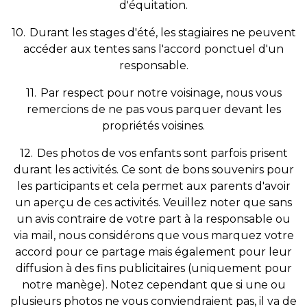
d'équitation.
10.
Durant les stages d'été, les stagiaires ne peuvent
accéder aux tentes sans l'accord ponctuel d'un
responsable.
11.
Par respect pour notre voisinage, nous vous
remercions de ne pas vous parquer devant les
propriétés voisines.
12.
Des photos de vos enfants sont parfois prisent
durant les activités. Ce sont de bons souvenirs pour
les participants et cela permet aux parents d'avoir
un aperçu de ces activités. Veuillez noter que sans
un avis contraire de votre part à la responsable ou
via mail, nous considérons que vous marquez votre
accord pour ce partage mais également pour leur
diffusion à des fins publicitaires (uniquement pour
notre manège). Notez cependant que si une ou
plusieurs photos ne vous conviendraient pas, il va de