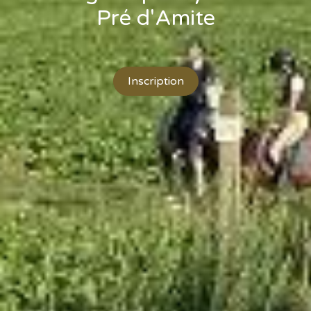
Pré d'Amite
Inscription