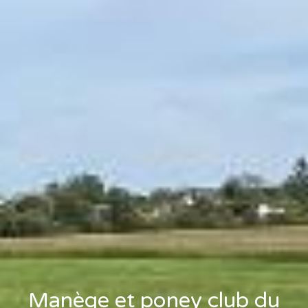
Manège et poney club du